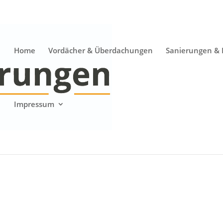
Home
Vordächer & Überdachungen
Sanierungen &
Impressum