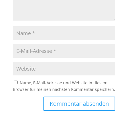
Name, E-Mail-Adresse und Website in diesem
Browser für meinen nächsten Kommentar speichern.