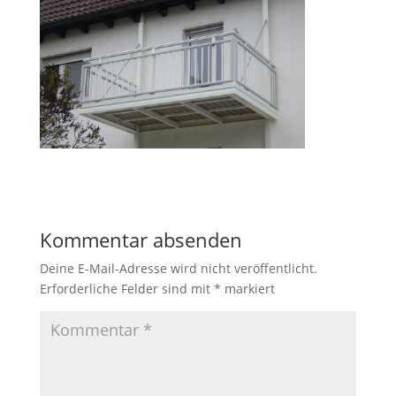
Kommentar absenden
Deine E-Mail-Adresse wird nicht veröffentlicht.
Erforderliche Felder sind mit
*
markiert