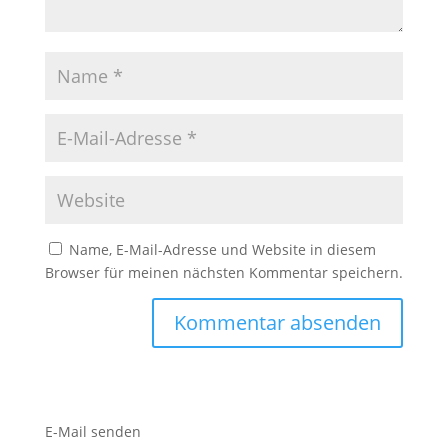
Name, E-Mail-Adresse und Website in diesem
Browser für meinen nächsten Kommentar speichern.
E-Mail senden