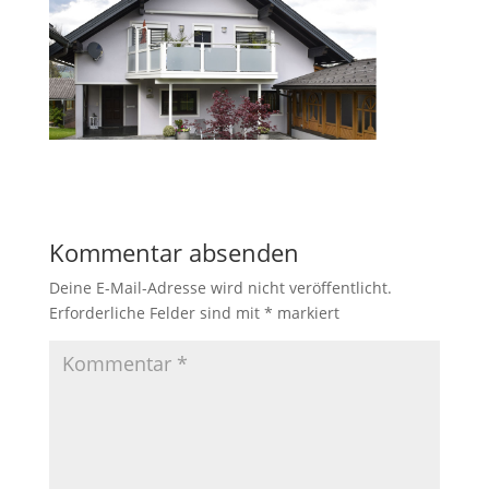
Kommentar absenden
Deine E-Mail-Adresse wird nicht veröffentlicht.
Erforderliche Felder sind mit
*
markiert